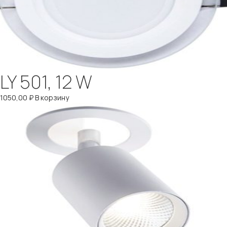
LY 501, 12 W
1050,00
₽
В корзину