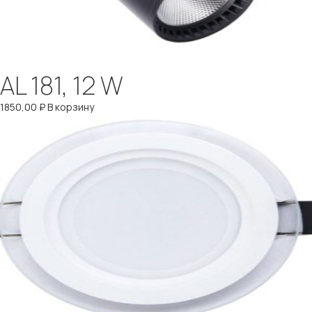
AL 181, 12 W
1850,00
₽
В корзину