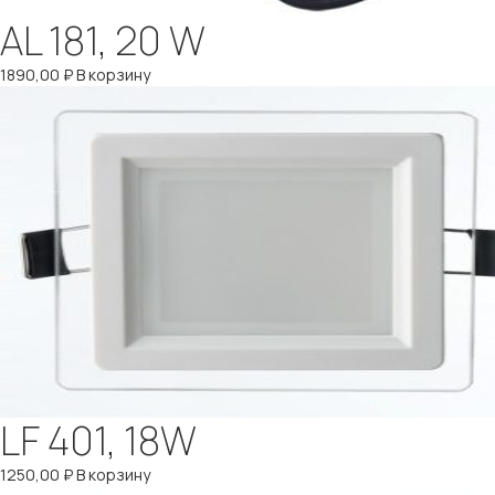
AL 181, 20 W
1890,00
₽
В корзину
LF 401, 18W
1250,00
₽
В корзину