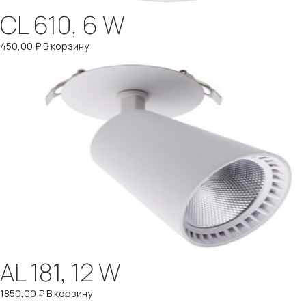
CL 610, 6 W
450,00
₽
В корзину
AL 181, 12 W
1850,00
₽
В корзину